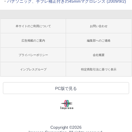
・
パナソニック、手ブレ補正付きの45mmマクロレンズ (2009/9/2)
本サイトのご利用について
お問い合わせ
広告掲載のご案内
編集部へのご連絡
プライバシーポリシー
会社概要
インプレスグループ
特定商取引法に基づく表示
PC版で見る
Copyright ©
2026