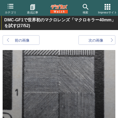
カテゴリ
過去記事
検索
Impressサイト
DMC-GF1で世界初のマクロレンズ「マクロキラー40mm」
を試す
(27/52)
前の画像
次の画像