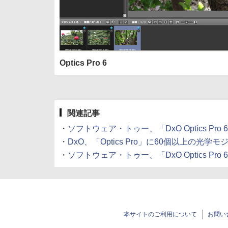
Optics Pro 6
関連記事
・
ソフトウェア・トゥー、「DxO Optics Pro
・
DxO、「Optics Pro」に60個以上の光学モジュ
・
ソフトウェア・トゥー、「DxO Optics Pro 
本サイトのご利用について
お問い