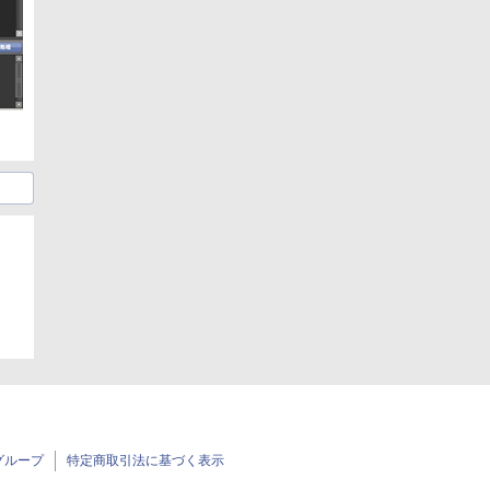
グループ
特定商取引法に基づく表示