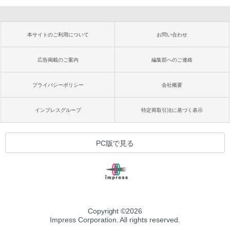
本サイトのご利用について
お問い合わせ
広告掲載のご案内
編集部へのご連絡
プライバシーポリシー
会社概要
インプレスグループ
特定商取引法に基づく表示
PC版で見る
Copyright ©
2026
Impress Corporation. All rights reserved.