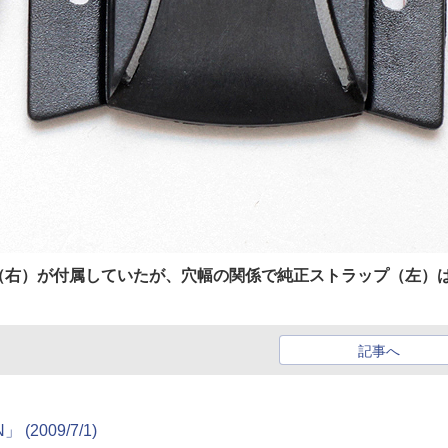
（右）が付属していたが、穴幅の関係で純正ストラップ（左）
記事へ
2009/7/1)