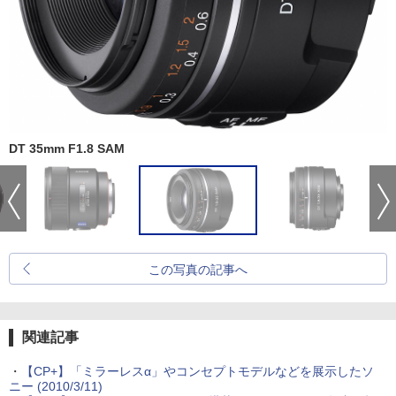
DT 35mm F1.8 SAM
この写真の記事へ
関連記事
・
【CP+】「ミラーレスα」やコンセプトモデルなどを展示したソ
ニー (2010/3/11)