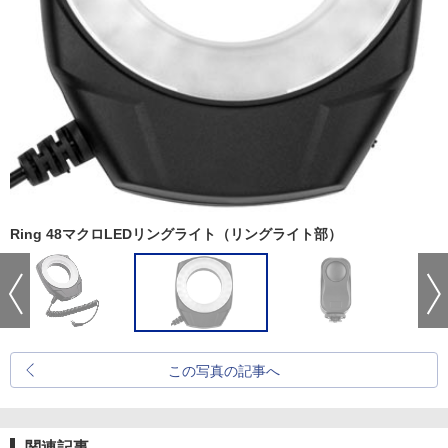
Ring 48マクロLEDリングライト（リングライト部）
この写真の記事へ
関連記事