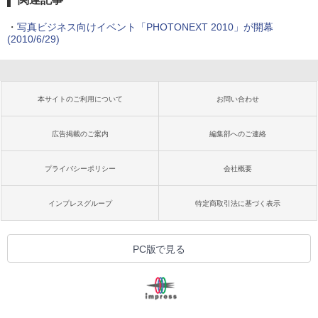
・
写真ビジネス向けイベント「PHOTONEXT 2010」が開幕
(2010/6/29)
本サイトのご利用について
お問い合わせ
広告掲載のご案内
編集部へのご連絡
プライバシーポリシー
会社概要
インプレスグループ
特定商取引法に基づく表示
PC版で見る