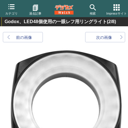
カテゴリ
過去記事
検索
Impressサイト
Godox、LED48個使用の一眼レフ用リングライト
(2/8)
前の画像
次の画像