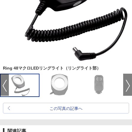
Ring 48マクロLEDリングライト（リングライト部）
この写真の記事へ
関連記事