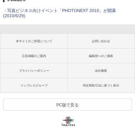
・
写真ビジネス向けイベント「PHOTONEXT 2010」が開幕
(2010/6/29)
本サイトのご利用について
お問い合わせ
広告掲載のご案内
編集部へのご連絡
プライバシーポリシー
会社概要
インプレスグループ
特定商取引法に基づく表示
PC版で見る