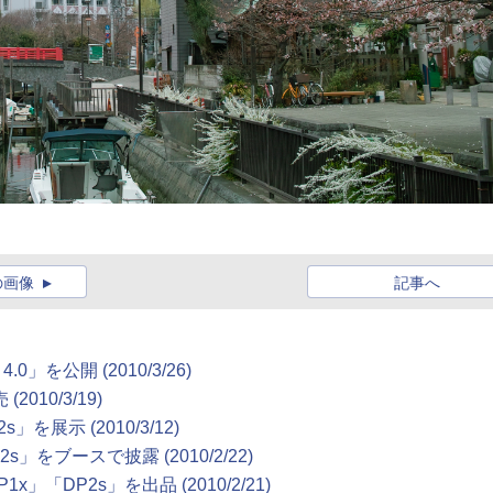
の画像
記事へ
0」を公開 (2010/3/26)
10/3/19)
を展示 (2010/3/12)
」をブースで披露 (2010/2/22)
「DP2s」を出品 (2010/2/21)