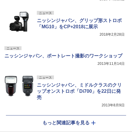
ニュース
ニッシンジャパン、グリップ形ストロボ
「MG10」をCP+2018に展示
2018年2月28日
ニュース
ニッシンジャパン、ポートレート撮影のワークショップ
2013年11月14日
ニュース
ニッシンジャパン、ミドルクラスのクリ
ップオンストロボ「Di700」を22日に発
売
2013年8月9日
もっと関連記事を見る