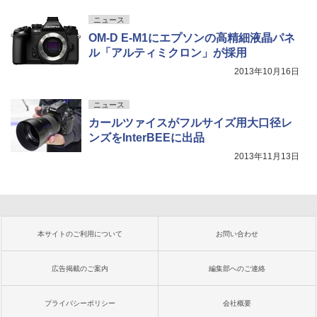
ニュース
OM-D E-M1にエプソンの高精細液晶パネ
ル「アルティミクロン」が採用
2013年10月16日
ニュース
カールツァイスがフルサイズ用大口径レ
ンズをInterBEEに出品
2013年11月13日
本サイトのご利用について
お問い合わせ
広告掲載のご案内
編集部へのご連絡
プライバシーポリシー
会社概要