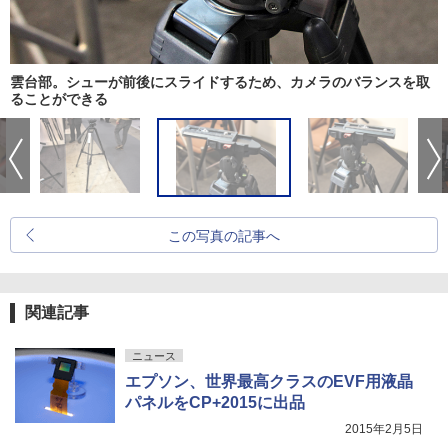
雲台部。シューが前後にスライドするため、カメラのバランスを取
ることができる
この写真の記事へ
関連記事
ニュース
エプソン、世界最高クラスのEVF用液晶
パネルをCP+2015に出品
2015年2月5日