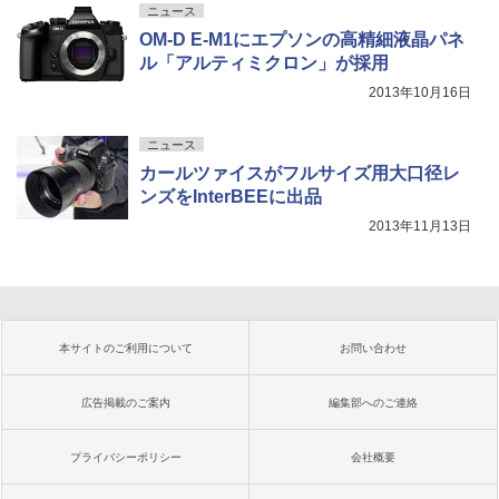
ニュース
OM-D E-M1にエプソンの高精細液晶パネ
ル「アルティミクロン」が採用
2013年10月16日
ニュース
カールツァイスがフルサイズ用大口径レ
ンズをInterBEEに出品
2013年11月13日
本サイトのご利用について
お問い合わせ
広告掲載のご案内
編集部へのご連絡
プライバシーポリシー
会社概要