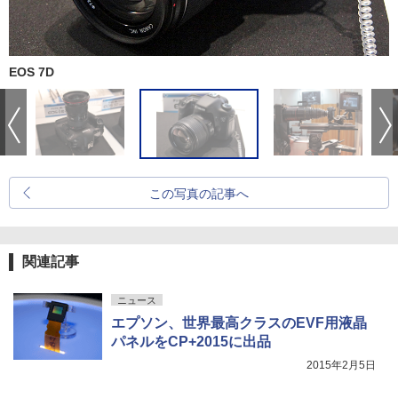
EOS 7D
この写真の記事へ
関連記事
ニュース
エプソン、世界最高クラスのEVF用液晶
パネルをCP+2015に出品
2015年2月5日