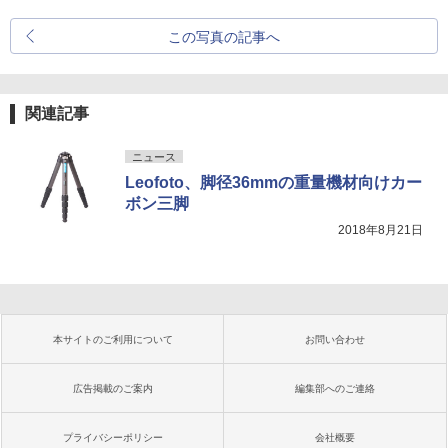
この写真の記事へ
関連記事
ニュース
Leofoto、脚径36mmの重量機材向けカー
ボン三脚
2018年8月21日
本サイトのご利用について
お問い合わせ
広告掲載のご案内
編集部へのご連絡
プライバシーポリシー
会社概要