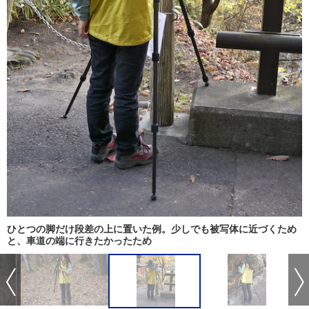
ひとつの脚だけ段差の上に置いた例。少しでも被写体に近づくため
と、車道の端に行きたかったため