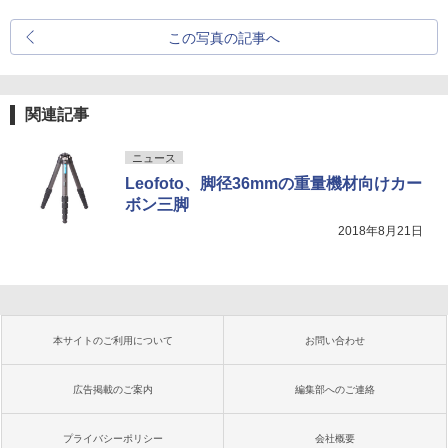
この写真の記事へ
関連記事
ニュース
Leofoto、脚径36mmの重量機材向けカー
ボン三脚
2018年8月21日
本サイトのご利用について
お問い合わせ
広告掲載のご案内
編集部へのご連絡
プライバシーポリシー
会社概要