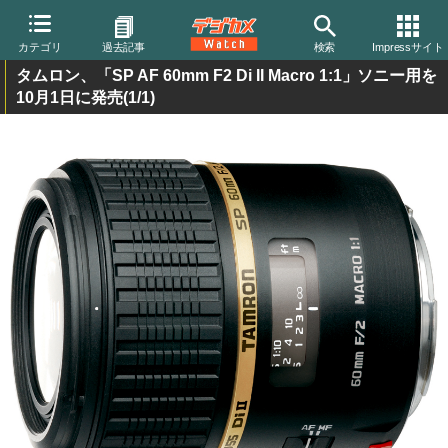
カテゴリ
過去記事
検索
Impressサイト
タムロン、「SP AF 60mm F2 Di II Macro 1:1」ソニー用を
10月1日に発売
(1/1)