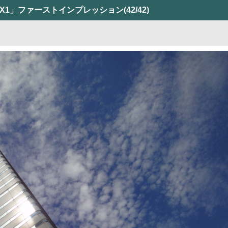
WX1」ファーストインプレッション
(42/42)