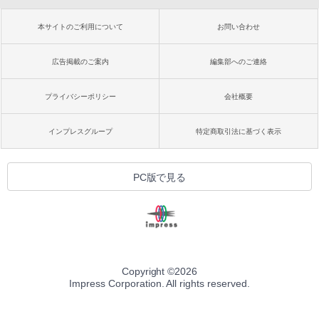
本サイトのご利用について
お問い合わせ
広告掲載のご案内
編集部へのご連絡
プライバシーポリシー
会社概要
インプレスグループ
特定商取引法に基づく表示
PC版で見る
Copyright ©
2026
Impress Corporation. All rights reserved.