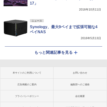
17」
2016年10月11日
ニュース
Synology、最大9ベイまで拡張可能な4
ベイNAS
2016年5月13日
もっと関連記事を見る
本サイトのご利用について
お問い合わせ
広告掲載のご案内
編集部へのご連絡
プライバシーポリシー
会社概要