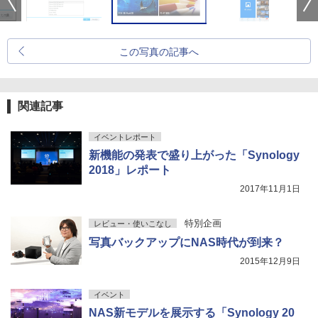
この写真の記事へ
関連記事
イベントレポート
新機能の発表で盛り上がった「Synology
2018」レポート
2017年11月1日
特別企画
レビュー・使いこなし
写真バックアップにNAS時代が到来？
2015年12月9日
イベント
NAS新モデルを展示する「Synology 20