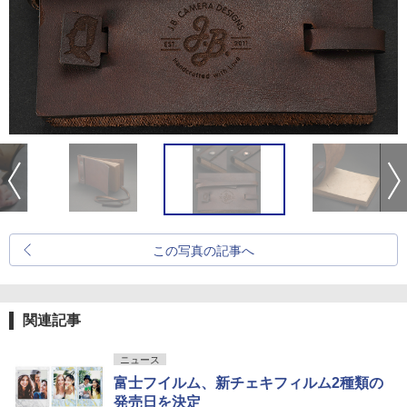
この写真の記事へ
関連記事
ニュース
富士フイルム、新チェキフィルム2種類の
発売日を決定