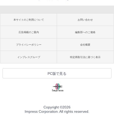
本サイトのご利用について
お問い合わせ
広告掲載のご案内
編集部へのご連絡
プライバシーポリシー
会社概要
インプレスグループ
特定商取引法に基づく表示
PC版で見る
Copyright ©
2026
Impress Corporation. All rights reserved.