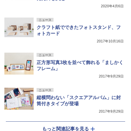
2020年4月6日
ニュース
クラフト紙でできたフォトスタンド、フ
ォトカード
2017年10月16日
ニュース
正方形写真3枚を並べて飾れる「ましかく
フレーム」
2017年9月29日
ニュース
縦横問わない「スクエアアルバム」に封
筒付きタイプが登場
2017年9月29日
もっと関連記事を見る