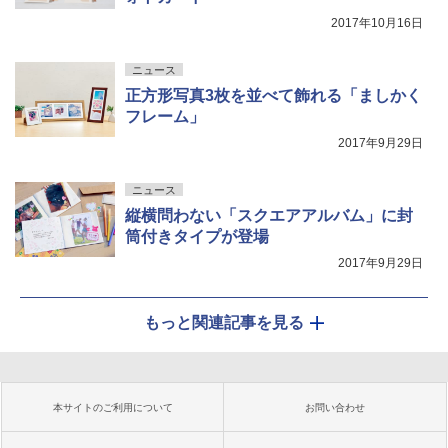
2017年10月16日
ニュース
正方形写真3枚を並べて飾れる「ましかく
フレーム」
2017年9月29日
ニュース
縦横問わない「スクエアアルバム」に封
筒付きタイプが登場
2017年9月29日
もっと関連記事を見る
本サイトのご利用について
お問い合わせ