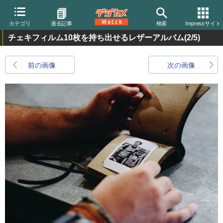
カテゴリ
過去記事
検索
Impressサイト
チェキフィルム10枚を持ち出せるレザーアルバム
(2/5)
前の画像
次の画像