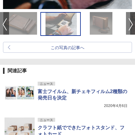
この写真の記事へ
関連記事
ニュース
富士フイルム、新チェキフィルム2種類の
発売日を決定
2020年4月6日
ニュース
クラフト紙でできたフォトスタンド、フ
ォトカード