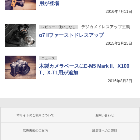
用が登場
2016年7月11日
デジカメドレスアップ主義
レビュー・使いこなし
α7 IIファーストドレスアップ
2015年2月25日
ニュース
木製カメラベースにE-M5 Mark II、X100
T、X-T1用が追加
2016年8月2日
本サイトのご利用について
お問い合わせ
広告掲載のご案内
編集部へのご連絡