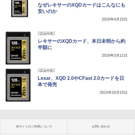
なぜレキサーのXQDカードはこんなにも
安いのか
2016年4月15日
ニュース
レキサーのXQDカード、本日未明から約
半額に
2016年3月11日
ニュース
Lexar、XQD 2.0やCFast 2.0カードを日
本で発売
2015年10月15日
本サイトのご利用について
お問い合わせ