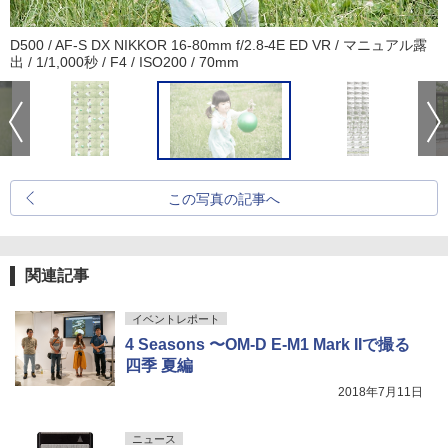
D500 / AF-S DX NIKKOR 16-80mm f/2.8-4E ED VR / マニュアル露
出 / 1/1,000秒 / F4 / ISO200 / 70mm
この写真の記事へ
関連記事
イベントレポート
4 Seasons 〜OM-D E-M1 Mark IIで撮る
四季 夏編
2018年7月11日
ニュース