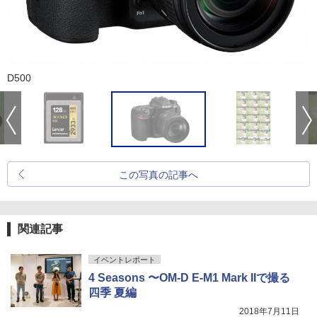
D500
この写真の記事へ
関連記事
イベントレポート
4 Seasons 〜OM-D E-M1 Mark IIで撮る
四季 夏編
2018年7月11日