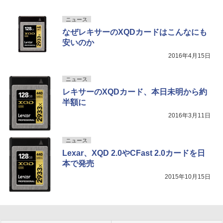
ニュース
なぜレキサーのXQDカードはこんなにも
安いのか
2016年4月15日
ニュース
レキサーのXQDカード、本日未明から約
半額に
2016年3月11日
ニュース
Lexar、XQD 2.0やCFast 2.0カードを日
本で発売
2015年10月15日