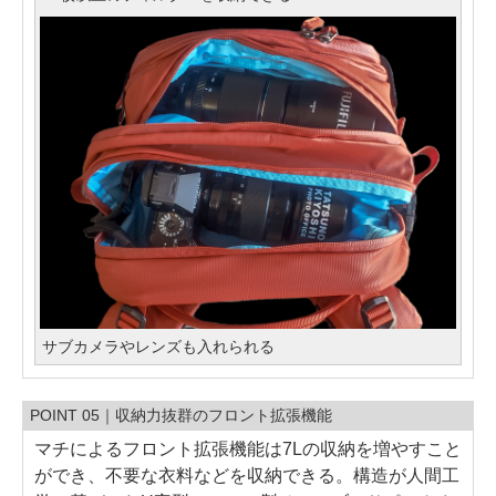
サブカメラやレンズも入れられる
POINT 05｜収納力抜群のフロント拡張機能
マチによるフロント拡張機能は7Lの収納を増やすこと
ができ、不要な衣料などを収納できる。構造が人間工