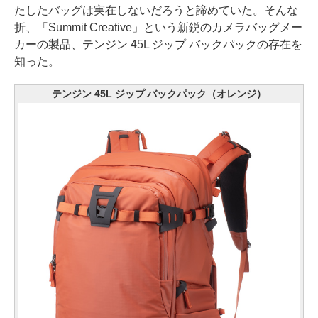
たしたバッグは実在しないだろうと諦めていた。そんな
折、「Summit Creative」という新鋭のカメラバッグメー
カーの製品、テンジン 45L ジップ バックパックの存在を
知った。
テンジン 45L ジップ バックパック（オレンジ）