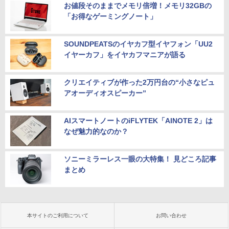
お値段そのままでメモリ倍増！メモリ32GBの
「お得なゲーミングノート」
SOUNDPEATSのイヤカフ型イヤフォン「UU2
イヤーカフ」をイヤカフマニアが語る
クリエイティブが作った2万円台の“小さなピュ
アオーディオスピーカー”
AIスマートノートのiFLYTEK「AINOTE 2」は
なぜ魅力的なのか？
ソニーミラーレス一眼の大特集！ 見どころ記事
まとめ
本サイトのご利用について
お問い合わせ