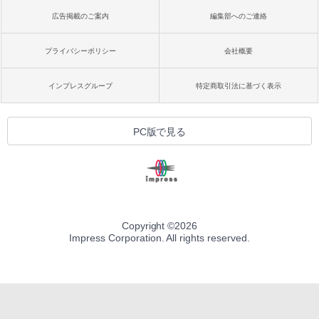
広告掲載のご案内
編集部へのご連絡
プライバシーポリシー
会社概要
インプレスグループ
特定商取引法に基づく表示
PC版で見る
Copyright ©
2026
Impress Corporation. All rights reserved.