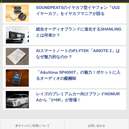
SOUNDPEATSのイヤカフ型イヤフォン「UU2
イヤーカフ」をイヤカフマニアが語る
総合オーディオブランドに進化するSHANLING
とは何者か？
AIスマートノートのiFLYTEK「AINOTE 2」は
なぜ魅力的なのか？
「A&ultima SP4000T」の魅力！ポケットに入
るオーディオの醍醐味
レイズのプレミアムカー向けブランドHOMUR
Aから「2×9R」が登場！
本サイトのご利用について
お問い合わせ