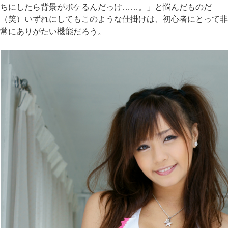
ちにしたら背景がボケるんだっけ……。」と悩んだものだ
（笑）いずれにしてもこのような仕掛けは、初心者にとって非
常にありがたい機能だろう。