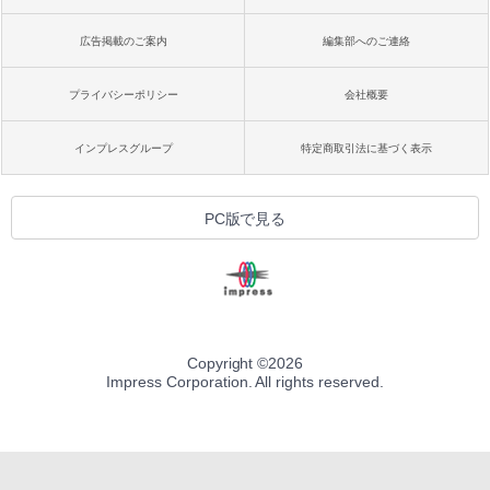
広告掲載のご案内
編集部へのご連絡
プライバシーポリシー
会社概要
インプレスグループ
特定商取引法に基づく表示
PC版で見る
Copyright ©
2026
Impress Corporation. All rights reserved.