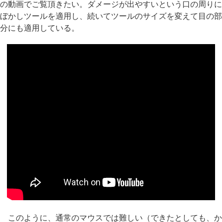
の動画でご覧頂きたい。ダメージが出やすいという口の周りに
ぼかしツールを適用し、続いてツールのサイズを変えて目の部
分にも適用している。
このように、通常のマウスでは難しい（できたとしても、か