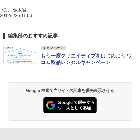
本誌：鈴木誠
2012/6/26 11:53
編集部のおすすめ記事
キャンペーン
もう一度クリエイティブをはじめよう ワ
コム製品レンタルキャンペーン
Google 検索で当サイトの記事を優先表示させる