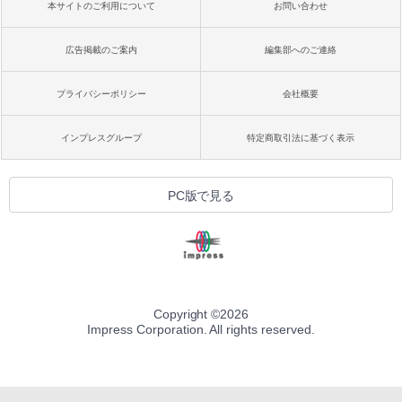
本サイトのご利用について
お問い合わせ
広告掲載のご案内
編集部へのご連絡
プライバシーポリシー
会社概要
インプレスグループ
特定商取引法に基づく表示
PC版で見る
Copyright ©
2026
Impress Corporation. All rights reserved.