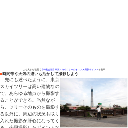
より大きな地図で
【特別企画】東京スカイツリーのオススメ撮影ポイント
を表示
■
時間帯や天気の違いも活かして撮影しよう
先にも述べたように、東京
スカイツリーは高い建物なの
で、あらゆる地点から撮影す
ることができる。当然なが
ら、ツリーそのものを撮影す
る以外に、周辺の状況も取り
入れた撮影が肝心になってく
る。今回撮影したポイントな