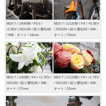
NEX-7 / 1/640秒 / F5.6 /
NEX-7 / 1/125秒 / F4 / +0.3EV
-0.3EV / ISO100 / 絞り優先AE
/ ISO250 / 絞り優先AE / WB：
/ WB：オート / 16mm
オート / 70mm
NEX-7 / 1/60秒 / F4 / +1.7EV /
NEX-7 / 1/125秒 / F4 / +1.7EV
ISO100 / 絞り優先AE / WB：
/ ISO100 / 絞り優先AE / WB：
オート / 27mm
オート / 32mm