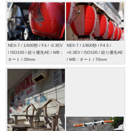
NEX-7 / 1/500秒 / F4 / -0.3EV
NEX-7 / 1/800秒 / F4.5 /
/ ISO100 / 絞り優先AE / WB：
+0.3EV / ISO100 / 絞り優先AE
オート / 39mm
/ WB：オート / 70mm