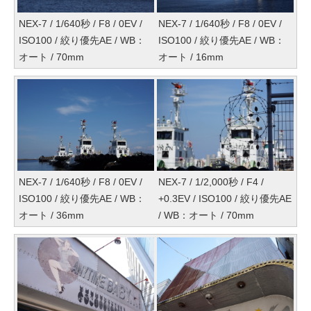
NEX-7 / 1/640秒 / F8 / 0EV /
NEX-7 / 1/640秒 / F8 / 0EV /
ISO100 / 絞り優先AE / WB：
ISO100 / 絞り優先AE / WB：
オート / 70mm
オート / 16mm
NEX-7 / 1/640秒 / F8 / 0EV /
NEX-7 / 1/2,000秒 / F4 /
ISO100 / 絞り優先AE / WB：
+0.3EV / ISO100 / 絞り優先AE
オート / 36mm
/ WB：オート / 70mm