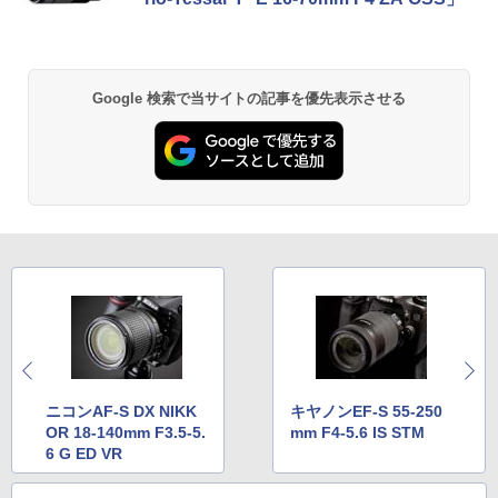
Google 検索で当サイトの記事を優先表示させる
ニコンAF-S DX NIKK
キヤノンEF-S 55-250
OR 18-140mm F3.5-5.
mm F4-5.6 IS STM
6 G ED VR