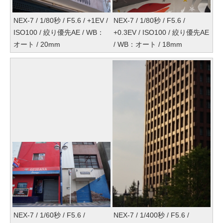
NEX-7 / 1/80秒 / F5.6 / +1EV /
NEX-7 / 1/80秒 / F5.6 /
ISO100 / 絞り優先AE / WB：
+0.3EV / ISO100 / 絞り優先AE
オート / 20mm
/ WB：オート / 18mm
NEX-7 / 1/60秒 / F5.6 /
NEX-7 / 1/400秒 / F5.6 /