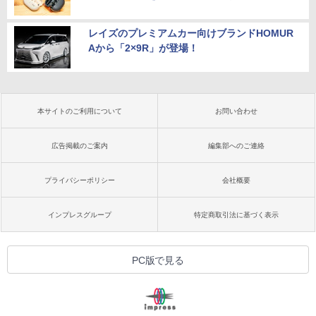
レイズのプレミアムカー向けブランドHOMUR
Aから「2×9R」が登場！
本サイトのご利用について
お問い合わせ
広告掲載のご案内
編集部へのご連絡
プライバシーポリシー
会社概要
インプレスグループ
特定商取引法に基づく表示
PC版で見る