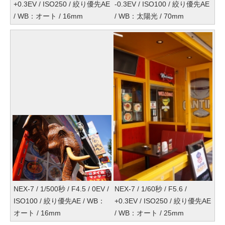
+0.3EV / ISO250 / 絞り優先AE
-0.3EV / ISO100 / 絞り優先AE
/ WB：オート / 16mm
/ WB：太陽光 / 70mm
NEX-7 / 1/500秒 / F4.5 / 0EV /
NEX-7 / 1/60秒 / F5.6 /
ISO100 / 絞り優先AE / WB：
+0.3EV / ISO250 / 絞り優先AE
オート / 16mm
/ WB：オート / 25mm