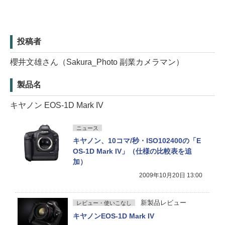
投稿者
櫻井文雄さん（Sakura_Photo 副業カメラマン）
製品名
キヤノン EOS-1D Mark IV
ニュース
キヤノン、10コマ/秒・ISO102400の「E
OS-1D Mark IV」（仕様の比較表を追
加）
2009年10月20日 13:00
新製品レビュー
レビュー・使いこなし
キヤノンEOS-1D Mark IV