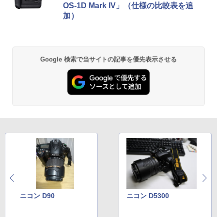
OS-1D Mark IV」（仕様の比較表を追
加）
Google 検索で当サイトの記事を優先表示させる
ニコン D90
ニコン D5300