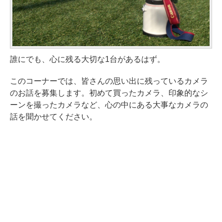
誰にでも、心に残る大切な1台があるはず。
このコーナーでは、皆さんの思い出に残っているカメラ
のお話を募集します。初めて買ったカメラ、印象的なシ
ーンを撮ったカメラなど、心の中にある大事なカメラの
話を聞かせてください。