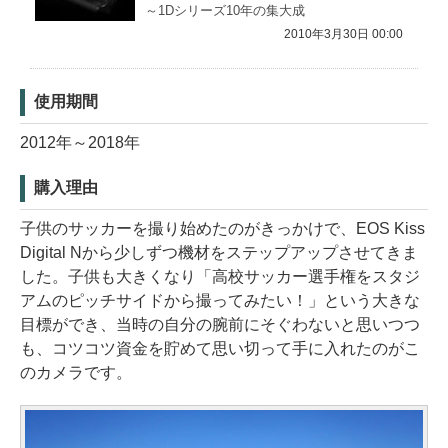
～1Dシリーズ10年の集大成
2010年3月30日 00:00
使用期間
2012年～2018年
購入理由
子供のサッカーを撮り始めたのがきっかけで、EOS Kiss
Digital Nから少しずつ機材をステップアップさせてきま
した。子供も大きくなり「高校サッカー選手権をスタジ
アムのピッチサイドから撮ってみたい！」という大きな
目標ができ、当時の自分の腕前にそぐわないと思いつつ
も、コツコツ資金を貯めて思い切って手に入れたのがこ
のカメラです。