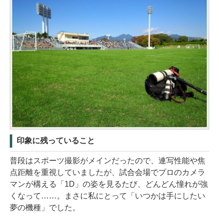
印象に残っていること
普段はスポーツ撮影がメインだったので、連写性能や焦
点距離を重視していましたが、試合会場でプロのカメラ
マンが構える「1D」の姿を見るたび、どんどん憧れが強
くなって……。まさに私にとって「いつかは手にしたい
夢の機種」でした。