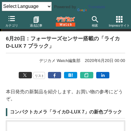
Powered by
Translate
本日発売
カテゴリ
過去記事
検索
Impressサイト
6月20日：フォーサーズセンサー搭載の「ライカ
D-LUX 7 ブラック」
デジカメ Watch編集部
2020年6月20日 00:00
リスト
本日発売の新製品を紹介します。お買い物の参考にどう
ぞ。
コンパクトカメラ「ライカD-LUX 7」の新色ブラック