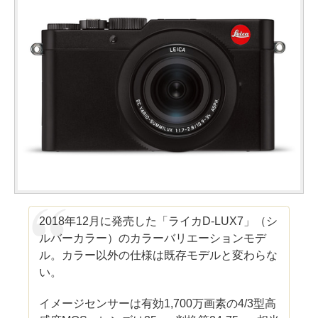
2018年12月に発売した「ライカD-LUX7」（シ
ルバーカラー）のカラーバリエーションモデ
ル。カラー以外の仕様は既存モデルと変わらな
い。
イメージセンサーは有効1,700万画素の4/3型高