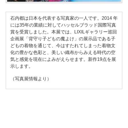
石内都は日本を代表する写真家の一人です。2014 年
には35年の業績に対してハッセルブラッド国際写真
賞を受賞しました。本展では、LIXILギャラリー巡回
企画展「背守り子どもの魔よけ」の展示品である子
どもの着物を通じて、今はすたれてしまった着物文
化の豊かな色彩と、美しい織布からみえる時代の空
気と感覚を現在によみがえらせます。新作19点を展
示します。
（写真展情報より）