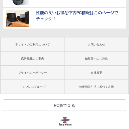
性能の良いお得な中古PC情報はこのページで
チェック！
本サイトのご利用について
お問い合わせ
広告掲載のご案内
編集部へのご連絡
プライバシーポリシー
会社概要
インプレスグループ
特定商取引法に基づく表示
PC版で見る