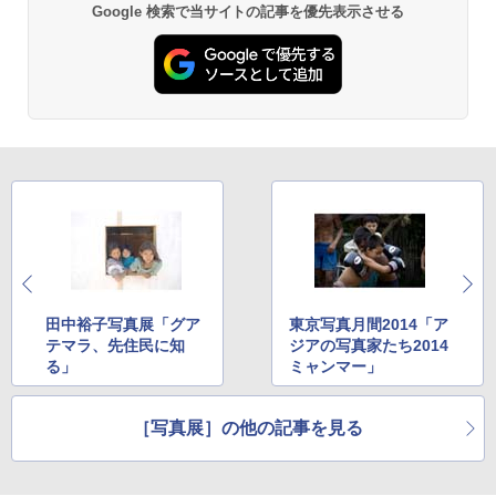
Google 検索で当サイトの記事を優先表示させる
田中裕子写真展「グア
東京写真月間2014「ア
テマラ、先住民に知
ジアの写真家たち2014
る」
ミャンマー」
［写真展］の他の記事を見る