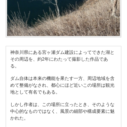
神奈川県にある宮ヶ瀬ダム建設によってできた湖と
その周辺を、約2年にわたって撮影した作品であ
る。
ダム自体は本来の機能を果たす一方、周辺地域を含
めて整備がなされ、都心にほど近いこの場所は観光
地として有名でもある。
しかし作者は、この場所に立ったとき、そのような
中心的なものではなく、風景の細部や構成要素に魅
かれた。