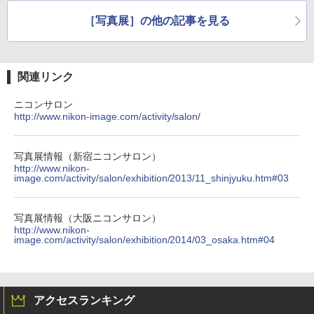
［写真展］の他の記事を見る
関連リンク
ニコンサロン
http://www.nikon-image.com/activity/salon/
写真展情報（新宿ニコンサロン）
http://www.nikon-
image.com/activity/salon/exhibition/2013/11_shinjyuku.htm#03
写真展情報（大阪ニコンサロン）
http://www.nikon-
image.com/activity/salon/exhibition/2014/03_osaka.htm#04
アクセスランキング