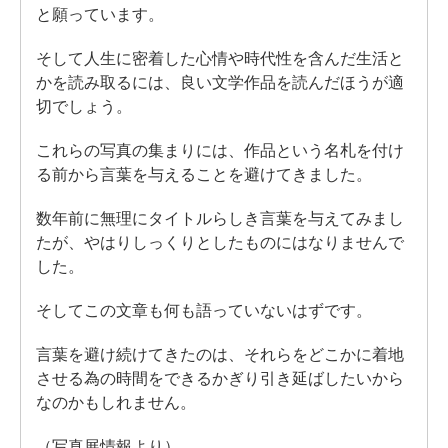
と願っています。
そして人生に密着した心情や時代性を含んだ生活と
かを読み取るには、良い文学作品を読んだほうが適
切でしょう。
これらの写真の集まりには、作品という名札を付け
る前から言葉を与えることを避けてきました。
数年前に無理にタイトルらしき言葉を与えてみまし
たが、やはりしっくりとしたものにはなりませんで
した。
そしてこの文章も何も語っていないはずです。
言葉を避け続けてきたのは、それらをどこかに着地
させる為の時間をできるかぎり引き延ばしたいから
なのかもしれません。
（写真展情報より）