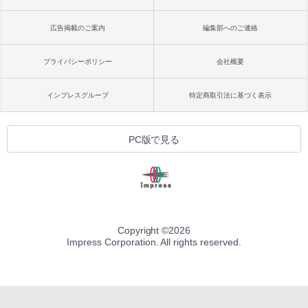
広告掲載のご案内
編集部へのご連絡
プライバシーポリシー
会社概要
インプレスグループ
特定商取引法に基づく表示
PC版で見る
Copyright ©
2026
Impress Corporation. All rights reserved.