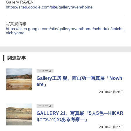
Gallery RAVEN
https://sites.google.com/site/galleryraven/home
写真展情報
https://sites.google.com/site/galleryraven/home/schedule/koichi_
nichiyama
関連記事
ニュース
Gallery工房 親、西山功一写真展「Nowh
ere」
2010年5月28日
ニュース
GALLERY 21、写真展「5人5色―HIKAR
Iについてのある考察―」
2010年5月27日