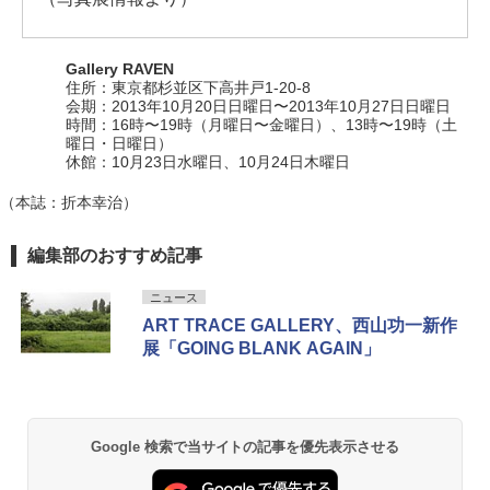
Gallery RAVEN
住所：東京都杉並区下高井戸1-20-8
会期：2013年10月20日日曜日〜2013年10月27日日曜日
時間：16時〜19時（月曜日〜金曜日）、13時〜19時（土
曜日・日曜日）
休館：10月23日水曜日、10月24日木曜日
（本誌：折本幸治）
編集部のおすすめ記事
ニュース
ART TRACE GALLERY、西山功一新作
展「GOING BLANK AGAIN」
Google 検索で当サイトの記事を優先表示させる