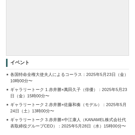
イベント
各国特命全権⼤使夫⼈によるコーラス：2025年5月23日（金）
10時00分〜
ギャラリートーク 1.赤井勝×萬田久子（俳優）：2025年5月23
日（金）15時00分〜
ギャラリートーク 2.赤井勝×佐藤和奏（モデル）：2025年5月
24日（土）13時00分〜
ギャラリートーク 3.赤井勝×中江康人（KANAMEL株式会社代
表取締役グループCEO）：2025年5月28日（水）15時00分〜