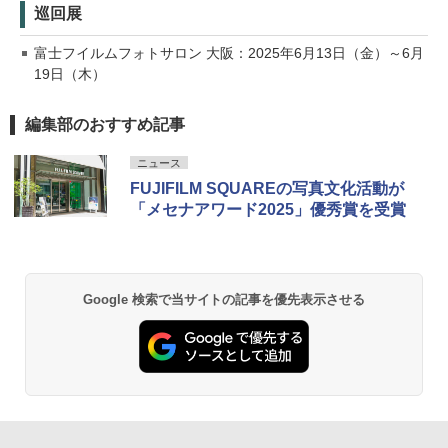
巡回展
富士フイルムフォトサロン 大阪：2025年6月13日（金）～6月
19日（木）
編集部のおすすめ記事
ニュース
FUJIFILM SQUAREの写真文化活動が
「メセナアワード2025」優秀賞を受賞
Google 検索で当サイトの記事を優先表示させる