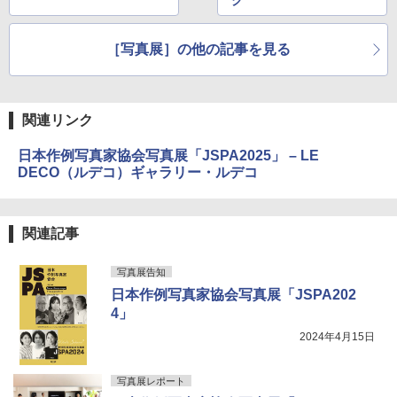
ク
［写真展］の他の記事を見る
関連リンク
日本作例写真家協会写真展「JSPA2025」 – LE
DECO（ルデコ）ギャラリー・ルデコ
関連記事
写真展告知
日本作例写真家協会写真展「JSPA202
4」
2024年4月15日
写真展レポート