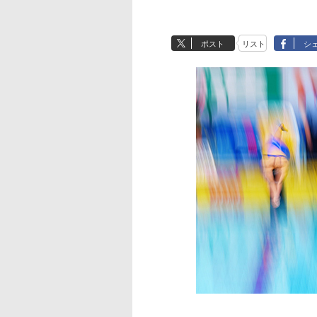
ポスト
リスト
シ