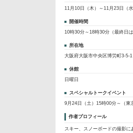
11月10日（木）～11月23日（
開催時間
10時30分～18時30分（最終日
所在地
大阪府大阪市中央区博労町3-5-1
休館
日曜日
スペシャルトークイベント
9月24日（土）15時00分～（
作者プロフィール
スキー、スノーボードの撮影にあ