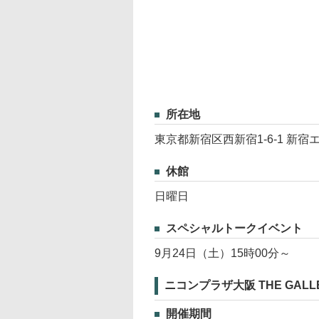
所在地
東京都新宿区西新宿1-6-1 新宿
休館
日曜日
スペシャルトークイベント
9月24日（土）15時00分～
ニコンプラザ大阪 THE GALL
開催期間