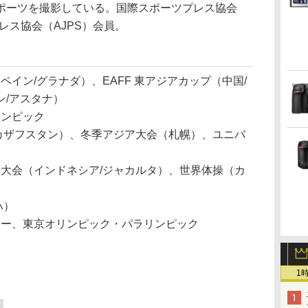
ポーツを撮影している。国際スポーツプレス協会
レス協会（AJPS）会員。
スペイン/グラナダ）、EAFF 東アジアカップ（中国/
ン/アスタナ）
リンピック
 （カザフスタン）、冬季アジア大会（札幌）、ユニバ
ジア大会（インドネシア/ジャカルタ）、世界体操（カ
ハ）
リレー、東京オリンピック・パラリンピック
1