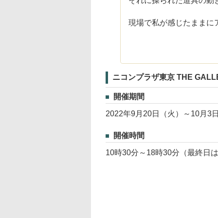
それに操られた道具の動
現場で私が感じたままに
ニコンプラザ東京 THE GALL
開催期間
2022年9月20日（火）～10月3
開催時間
10時30分～18時30分（最終日