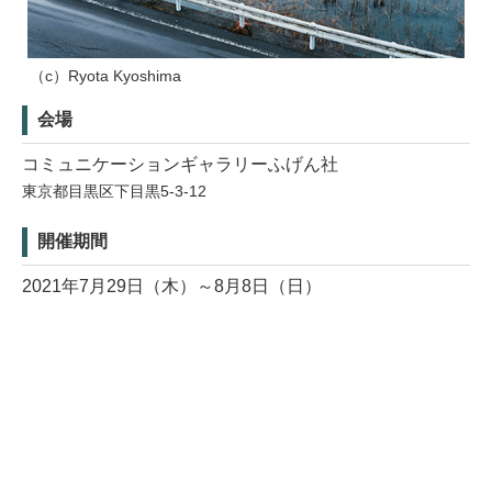
（c）Ryota Kyoshima
会場
コミュニケーションギャラリーふげん社
東京都目黒区下目黒5-3-12
開催期間
2021年7月29日（木）～8月8日（日）