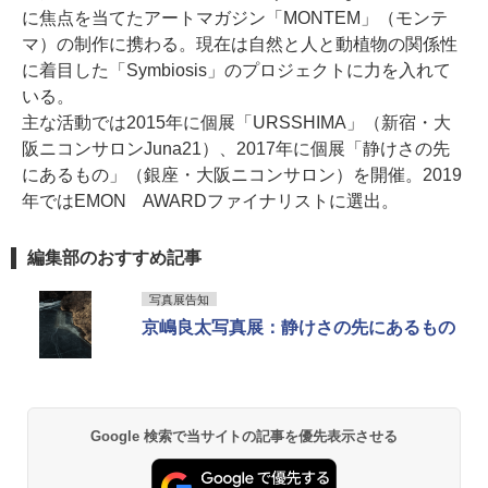
に焦点を当てたアートマガジン「MONTEM」（モンテ
マ）の制作に携わる。現在は自然と人と動植物の関係性
に着目した「Symbiosis」のプロジェクトに力を入れて
いる。
主な活動では2015年に個展「URSSHIMA」（新宿・大
阪ニコンサロンJuna21）、2017年に個展「静けさの先
にあるもの」（銀座・大阪ニコンサロン）を開催。2019
年ではEMON AWARDファイナリストに選出。
編集部のおすすめ記事
写真展告知
京嶋良太写真展：静けさの先にあるもの
Google 検索で当サイトの記事を優先表示させる