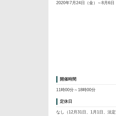
2020年7月24日（金）～8月6
開催時間
11時00分～18時00分
定休日
なし（12月31日、1月1日、法