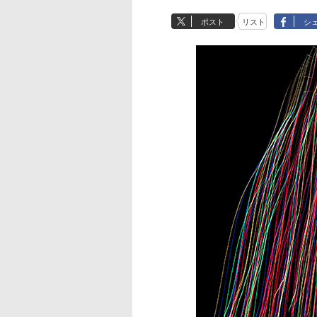
ポスト
リスト
シ