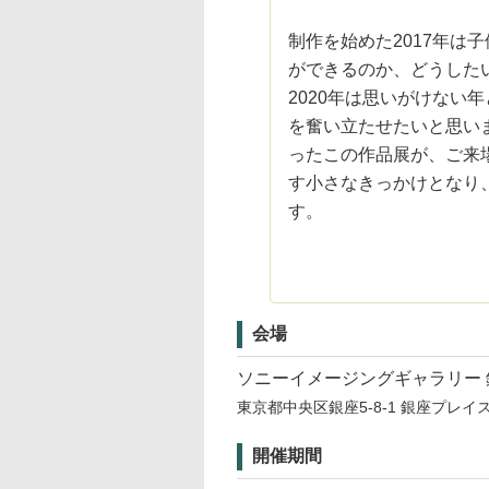
制作を始めた2017年は
ができるのか、どうした
2020年は思いがけない
を奮い立たせたいと思い
ったこの作品展が、ご来
す小さなきっかけとなり
す。
会場
ソニーイメージングギャラリー 
東京都中央区銀座5-8-1 銀座プレイ
開催期間