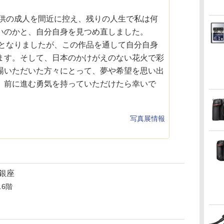
子供の成人を間近に控え、残りの人生で私は何
いのかと、自分自身を見つめ直しました。
年となりましたが、この作品を通して自分自身
ます。そして、日本のかけがえのない花火で彩
場いただいた方々にとって、夢や希望を思い出
、前に進む勇気を持っていただけたら幸いで
写真展情報
銀座
ス6階