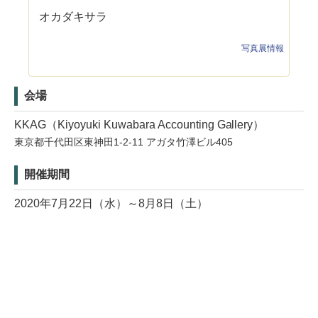
オカダキサラ
写真展情報
会場
KKAG（Kiyoyuki Kuwabara Accounting Gallery）
東京都千代田区東神田1-2-11 アガタ竹澤ビル405
開催期間
2020年7月22日（水）～8月8日（土）