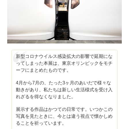
新型コロナウイルス感染拡大の影響で延期にな
ってしまった本展は、東京オリンピックをモチ
ーフにまとめたものです。
4月から7月の、たった3ヶ月のあいだで様々な
動きがあり、私たちは新しい生活様式を受け入
れざるを得なくなりました。
展示する作品はかつての日常です。いつかこの
写真を見たときに、今とは違う視点で懐かしめ
ることを祈っています。