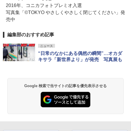
2016年、コニカフォトプレミオ入選
写真集「©TOKYO やさしくやさしく閉じてください」発
売中
編集部のおすすめ記事
ニュース
“日常のなかにある偶然の瞬間”…オカダ
キサラ「新世界より」が発売 写真展も
Google 検索で当サイトの記事を優先表示させる