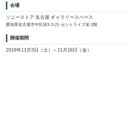
会場
ソニーストア 名古屋 ギャラリースペース
愛知県名古屋市中区栄3-3-21 セントライズ栄 2階
開催期間
2018年11月3日（土）～11月16日（金）