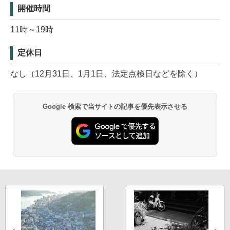
開催時間
11時～19時
定休日
なし（12月31日、1月1日、法定点検日などを除く）
Google 検索で当サイトの記事を優先表示させる