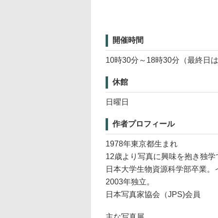
開催時間
10時30分～18時30分（最終日
休館
日曜日
作者プロフィール
1978年東京都生まれ
12歳より写真に興味を抱き独学
日本大学生物資源科学部卒業。
2003年独立。
日本写真家協会（JPS)会員
主な写真展