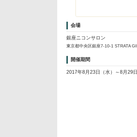
会場
銀座ニコンサロン
東京都中央区銀座7-10-1 STRATA GI
開催期間
2017年8月23日（水）～8月29