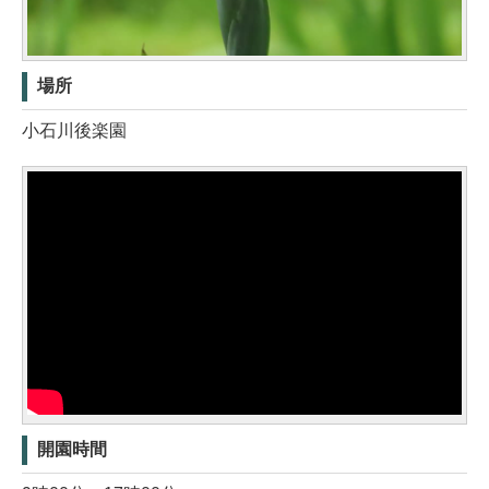
場所
小石川後楽園
開園時間