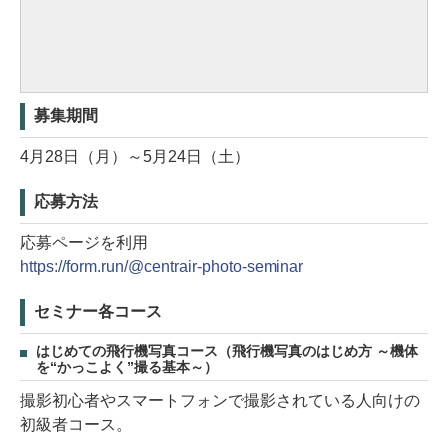
募集期間
4月28日（月）～5月24日（土）
応募方法
応募ページを利用
https://form.run/@centrair-photo-seminar
セミナー各コース
はじめての飛行機写真コース（飛行機写真のはじめ方 ～機体
を“かっこよく”撮る基本～）
撮影初心者やスマートフォンで撮影されている人向けの
初級者コース。