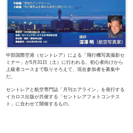
中部国際空港（セントレア）による「飛行機写真撮影セ
ミナー」が5月31日（土）に行われる。初心者向けから
上級者コースまで取りそろえて、現在参加者を募集中
だ。
セントレアと航空専門誌「月刊エアライン」を発行する
イカロス出版が共催する「セントレアフォトコンテス
ト」に合わせて開催するもの。