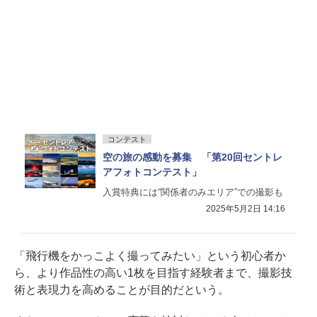
コンテスト
空の旅の感動を募集 「第20回セントレ
アフォトコンテスト」
入賞特典には“関係者のみエリア”での撮影も
2025年5月2日 14:16
「飛行機をかっこよく撮ってみたい」という初心者か
ら、より作品性の高い1枚を目指す経験者まで、撮影技
術と表現力を高めることが目的だという。