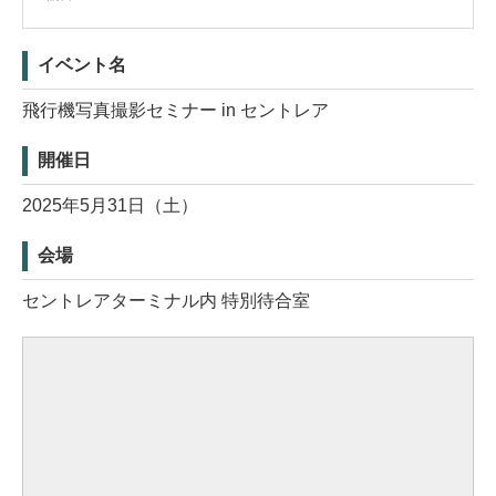
イベント名
飛行機写真撮影セミナー in セントレア
開催日
2025年5月31日（土）
会場
セントレアターミナル内 特別待合室