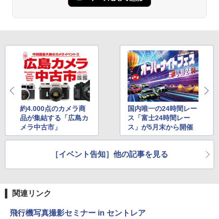
約4.000点のカメラ商
国内唯一の24時間レー
品が集結する「広島カ
ス「富士24時間レー
メラ中古市」
ス」が5月末から開催
［イベント告知］他の記事を見る
関連リンク
飛行機写真撮影セミナー in セントレア