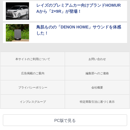
レイズのプレミアムカー向けブランドHOMUR
Aから「2×9R」が登場！
鳥肌ものの「DENON HOME」サウンドを体感
した！
本サイトのご利用について
お問い合わせ
広告掲載のご案内
編集部へのご連絡
プライバシーポリシー
会社概要
インプレスグループ
特定商取引法に基づく表示
PC版で見る