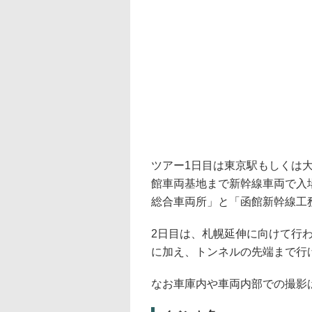
ツアー1日目は東京駅もしくは
館車両基地まで新幹線車両で入
総合車両所」と「函館新幹線工
2日目は、札幌延伸に向けて行
に加え、トンネルの先端まで行
なお車庫内や車両内部での撮影