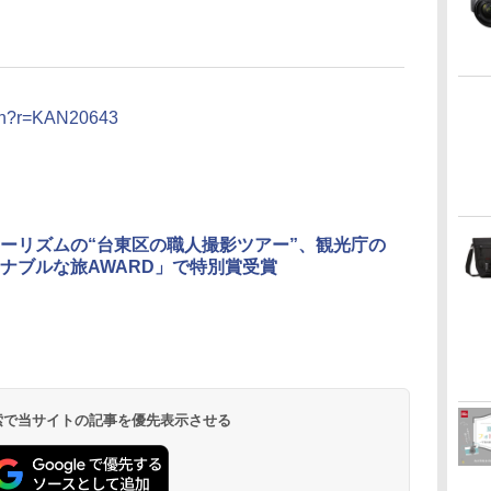
ation?r=KAN20643
ーリズムの“台東区の職人撮影ツアー”、観光庁の
ナブルな旅AWARD」で特別賞受賞
 検索で当サイトの記事を優先表示させる