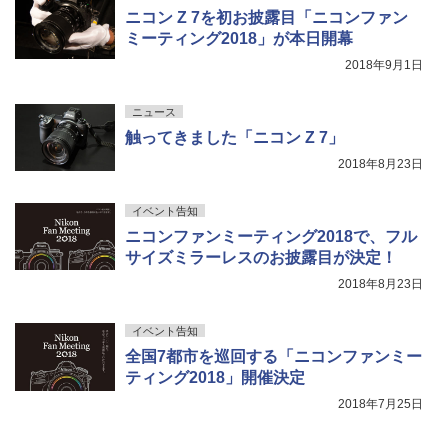
ニコン Z 7を初お披露目「ニコンファン
ミーティング2018」が本日開幕
2018年9月1日
ニュース
触ってきました「ニコン Z 7」
2018年8月23日
イベント告知
ニコンファンミーティング2018で、フル
サイズミラーレスのお披露目が決定！
2018年8月23日
イベント告知
全国7都市を巡回する「ニコンファンミー
ティング2018」開催決定
2018年7月25日