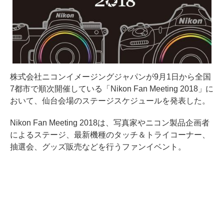
株式会社ニコンイメージングジャパンが9月1日から全国
7都市で順次開催している「Nikon Fan Meeting 2018」に
おいて、仙台会場のステージスケジュールを発表した。
Nikon Fan Meeting 2018は、写真家やニコン製品企画者
によるステージ、最新機種のタッチ＆トライコーナー、
抽選会、グッズ販売などを行うファンイベント。