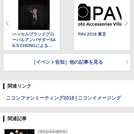
ハッセルブラッドグロ
PAV 2018 東京
ーバルアンバサダーSA
ILS CHONGによるポ
ートレート撮影講座
［イベント告知］他の記事を見る
関連リンク
ニコンファンミーティング2018 | ニコンイメージング
関連記事
イベントレポート