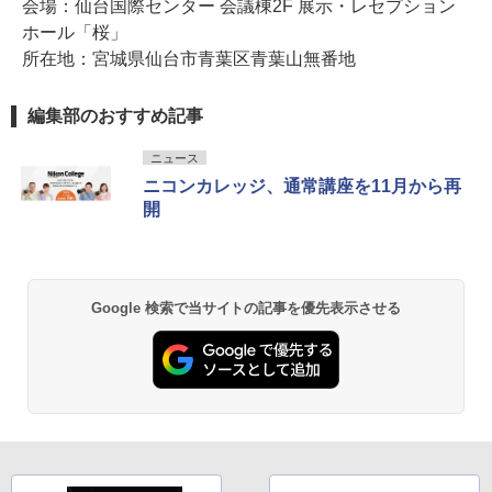
会場：仙台国際センター 会議棟2F 展示・レセプション
ホール「桜」
所在地：宮城県仙台市青葉区青葉山無番地
編集部のおすすめ記事
ニュース
ニコンカレッジ、通常講座を11月から再
開
Google 検索で当サイトの記事を優先表示させる