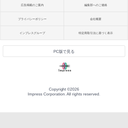
広告掲載のご案内
編集部へのご連絡
プライバシーポリシー
会社概要
インプレスグループ
特定商取引法に基づく表示
PC版で見る
Copyright ©
2026
Impress Corporation. All rights reserved.