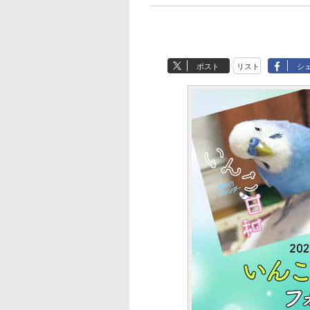
ポスト
リスト
シ