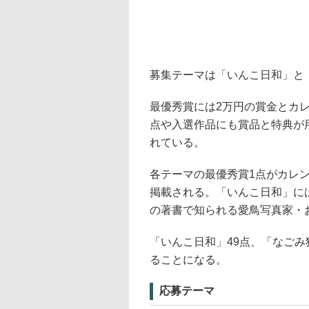
募集テーマは「いんこ日和」と
最優秀賞には2万円の賞金とカ
点や入選作品にも賞品と特典が
れている。
各テーマの最優秀賞1点がカレ
掲載される。「いんこ日和」に
の著書で知られる愛鳥写真家・
「いんこ日和」49点、「なごみ
ることになる。
応募テーマ