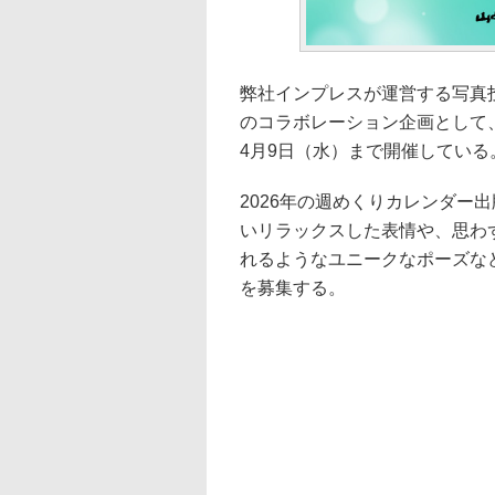
弊社インプレスが運営する写真投
のコラボレーション企画として
4月9日（水）まで開催している
2026年の週めくりカレンダー
いリラックスした表情や、思わ
れるようなユニークなポーズな
を募集する。