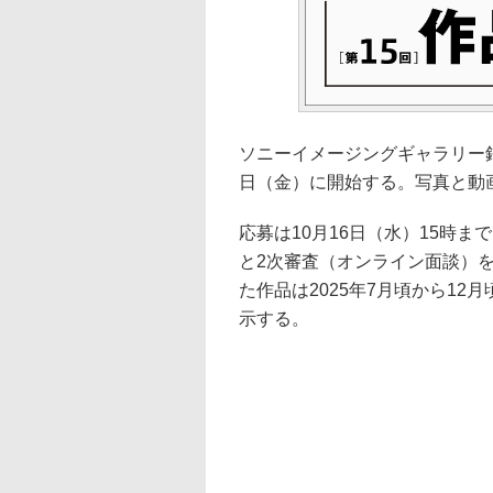
ソニーイメージングギャラリー銀
日（金）に開始する。写真と動
応募は10月16日（水）15時
と2次審査（オンライン面談）を
た作品は2025年7月頃から1
示する。