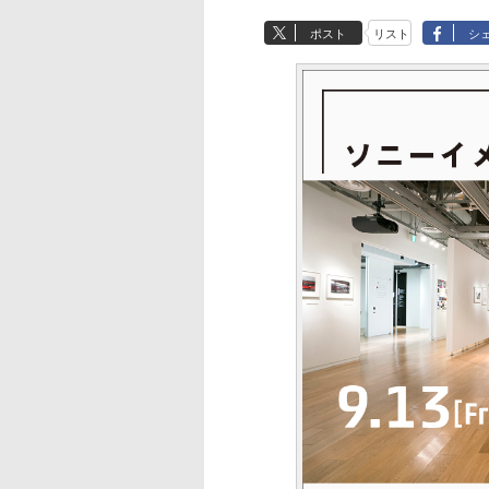
ポスト
リスト
シ