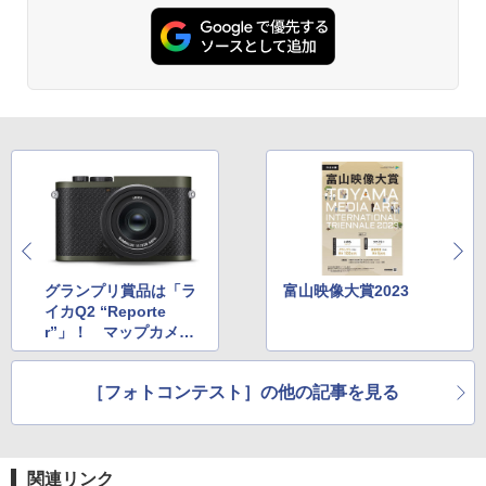
グランプリ賞品は「ラ
富山映像大賞2023
イカQ2 “Reporte
r”」！ マップカメラ
がライカブティック10
周年を記念したフォト
［フォトコンテスト］の他の記事を見る
コンテストを開催
関連リンク