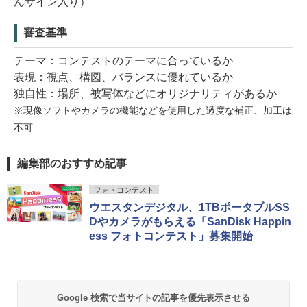
んサイン入り）
審査基準
テーマ：コンテストのテーマに合っているか
表現：視点、構図、バランスに優れているか
独自性：場所、被写体などにオリジナリティがあるか
※現像ソフトやカメラの機能などを使用した過度な補正、加工は
不可
編集部のおすすめ記事
フォトコンテスト
ウエスタンデジタル、1TBポータブルSS
Dやカメラがもらえる「SanDisk Happin
ess フォトコンテスト」募集開始
Google 検索で当サイトの記事を優先表示させる