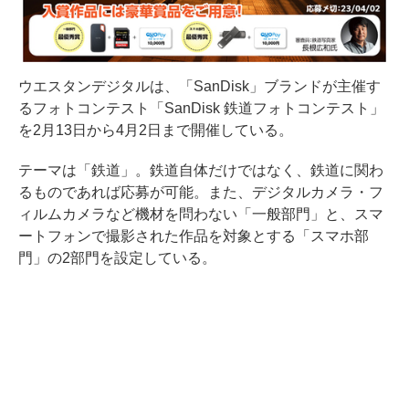
ウエスタンデジタルは、「SanDisk」ブランドが主催す
るフォトコンテスト「SanDisk 鉄道フォトコンテスト」
を2月13日から4月2日まで開催している。
テーマは「鉄道」。鉄道自体だけではなく、鉄道に関わ
るものであれば応募が可能。また、デジタルカメラ・フ
ィルムカメラなど機材を問わない「一般部門」と、スマ
ートフォンで撮影された作品を対象とする「スマホ部
門」の2部門を設定している。