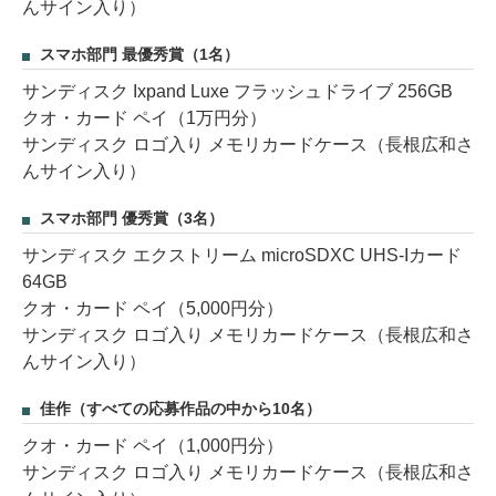
んサイン入り）
スマホ部門 最優秀賞（1名）
サンディスク Ixpand Luxe フラッシュドライブ 256GB
クオ・カード ペイ（1万円分）
サンディスク ロゴ入り メモリカードケース（長根広和さ
んサイン入り）
スマホ部門 優秀賞（3名）
サンディスク エクストリーム microSDXC UHS-Iカード
64GB
クオ・カード ペイ（5,000円分）
サンディスク ロゴ入り メモリカードケース（長根広和さ
んサイン入り）
佳作（すべての応募作品の中から10名）
クオ・カード ペイ（1,000円分）
サンディスク ロゴ入り メモリカードケース（長根広和さ