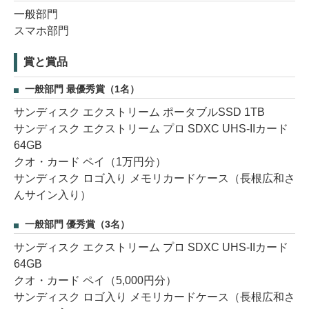
一般部門
スマホ部門
賞と賞品
一般部門 最優秀賞（1名）
サンディスク エクストリーム ポータブルSSD 1TB
サンディスク エクストリーム プロ SDXC UHS-IIカード
64GB
クオ・カード ペイ（1万円分）
サンディスク ロゴ入り メモリカードケース（長根広和さ
んサイン入り）
一般部門 優秀賞（3名）
サンディスク エクストリーム プロ SDXC UHS-IIカード
64GB
クオ・カード ペイ（5,000円分）
サンディスク ロゴ入り メモリカードケース（長根広和さ