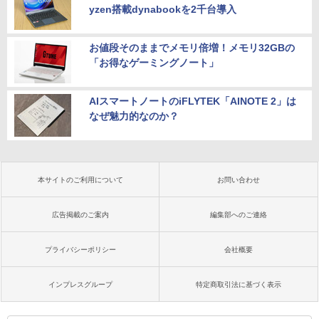
yzen搭載dynabookを2千台導入
お値段そのままでメモリ倍増！メモリ32GBの
「お得なゲーミングノート」
AIスマートノートのiFLYTEK「AINOTE 2」は
なぜ魅力的なのか？
本サイトのご利用について
お問い合わせ
広告掲載のご案内
編集部へのご連絡
プライバシーポリシー
会社概要
インプレスグループ
特定商取引法に基づく表示