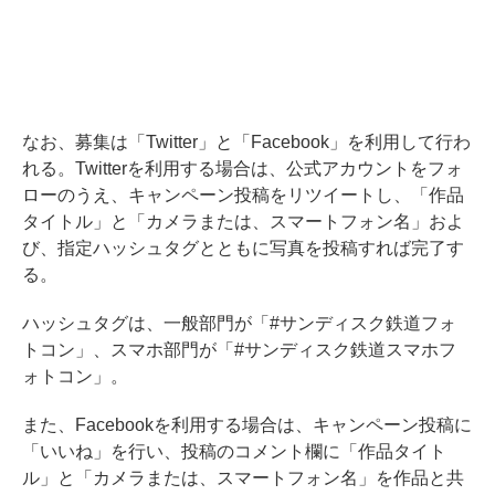
なお、募集は「Twitter」と「Facebook」を利用して行わ
れる。Twitterを利用する場合は、公式アカウントをフォ
ローのうえ、キャンペーン投稿をリツイートし、「作品
タイトル」と「カメラまたは、スマートフォン名」およ
び、指定ハッシュタグとともに写真を投稿すれば完了す
る。
ハッシュタグは、一般部門が「#サンディスク鉄道フォ
トコン」、スマホ部門が「#サンディスク鉄道スマホフ
ォトコン」。
また、Facebookを利用する場合は、キャンペーン投稿に
「いいね」を行い、投稿のコメント欄に「作品タイト
ル」と「カメラまたは、スマートフォン名」を作品と共