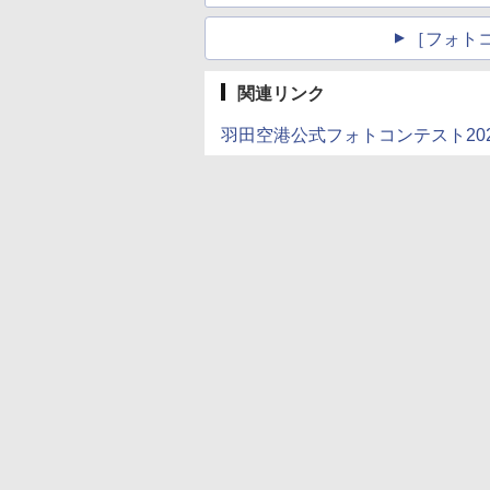
［フォト
関連リンク
羽田空港公式フォトコンテスト202