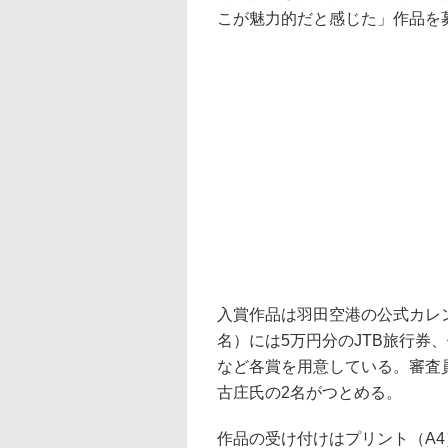
こが魅力的だと感じた」作品を
入賞作品は羽田空港の公式カレ
名）には5万円分のJTB旅行券
など各賞を用意している。審査
古庄氏の2名がつとめる。
作品の受け付けはプリント（A