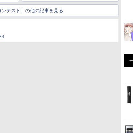
コンテスト］の他の記事を見る
3