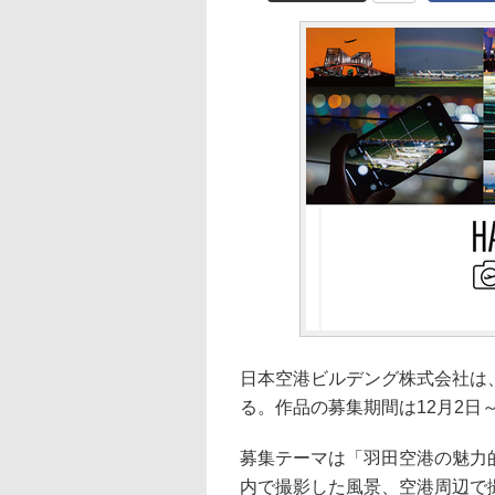
日本空港ビルデング株式会社は、
る。作品の募集期間は12月2日～
募集テーマは「羽田空港の魅力
内で撮影した風景、空港周辺で