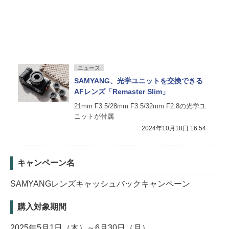
ニュース
SAMYANG、光学ユニットを交換できる
AFレンズ「Remaster Slim」
21mm F3.5/28mm F3.5/32mm F2.8の光学ユ
ニットが付属
2024年10月18日 16:54
キャンペーン名
SAMYANGレンズキャッシュバックキャンペーン
購入対象期間
2025年5月1日（木）～6月30日（月）