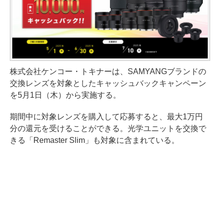
株式会社ケンコー・トキナーは、SAMYANGブランドの
交換レンズを対象としたキャッシュバックキャンペーン
を5月1日（木）から実施する。
期間中に対象レンズを購入して応募すると、最大1万円
分の還元を受けることができる。光学ユニットを交換で
きる「Remaster Slim」も対象に含まれている。