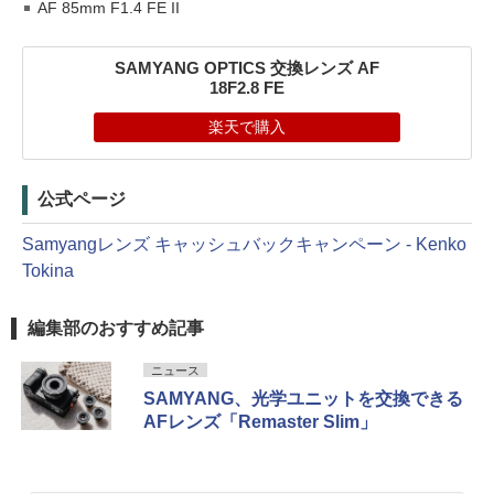
AF 85mm F1.4 FE II
SAMYANG OPTICS 交換レンズ AF
18F2.8 FE
楽天で購入
公式ページ
Samyangレンズ キャッシュバックキャンペーン - Kenko
Tokina
編集部のおすすめ記事
ニュース
SAMYANG、光学ユニットを交換できる
AFレンズ「Remaster Slim」