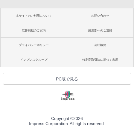
本サイトのご利用について
お問い合わせ
広告掲載のご案内
編集部へのご連絡
プライバシーポリシー
会社概要
インプレスグループ
特定商取引法に基づく表示
PC版で見る
Copyright ©
2026
Impress Corporation. All rights reserved.