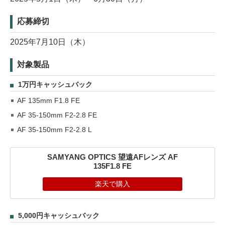
応募締切
2025年7月10日（木）
対象製品
1万円キャッシュバック
AF 135mm F1.8 FE
AF 35-150mm F2-2.8 FE
AF 35-150mm F2-2.8 L
SAMYANG OPTICS 望遠AFレンズ AF
135F1.8 FE
楽天で購入
5,000円キャッシュバック