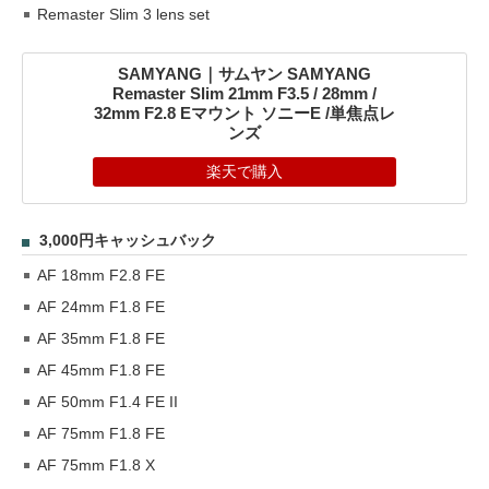
Remaster Slim 3 lens set
SAMYANG｜サムヤン SAMYANG
Remaster Slim 21mm F3.5 / 28mm /
32mm F2.8 Eマウント ソニーE /単焦点レ
ンズ
楽天で購入
3,000円キャッシュバック
AF 18mm F2.8 FE
AF 24mm F1.8 FE
AF 35mm F1.8 FE
AF 45mm F1.8 FE
AF 50mm F1.4 FE II
AF 75mm F1.8 FE
AF 75mm F1.8 X